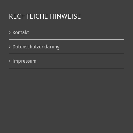
RECHTLICHE HINWEISE
Kontakt
Datenschutzerklärung
Impressum