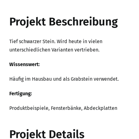
Projekt Beschreibung
Tief schwarzer Stein. Wird heute in vielen
unterschiedlichen Varianten vertrieben.
Wissenswert:
Häufig im Hausbau und als Grabstein verwendet.
Fertigung:
Produktbeispiele, Fensterbänke, Abdeckplatten
Projekt Details