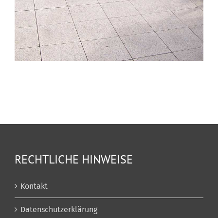
RECHTLICHE HINWEISE
Kontakt
Datenschutzerklärung