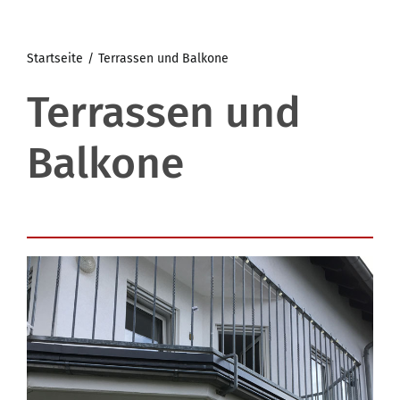
Startseite
Terrassen und Balkone
Terrassen und
Balkone